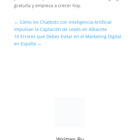
gratuita y empieza a crecer hoy.
←
Cómo los Chatbots con Inteligencia Artificial
Impulsan la Captación de Leads en Albacete
10 Errores que Debes Evitar en el Marketing Digital
en España
→
Written By