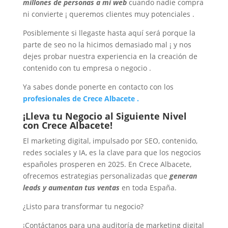
millones de personas a mi web
cuando nadie compra
ni convierte ¡ queremos clientes muy potenciales .
Posiblemente si llegaste hasta aquí será porque la
parte de seo no la hicimos demasiado mal ¡ y nos
dejes probar nuestra experiencia en la creación de
contenido con tu empresa o negocio .
Ya sabes donde ponerte en contacto con los
profesionales de Crece Albacete .
¡Lleva tu Negocio al Siguiente Nivel
con Crece Albacete!
El marketing digital, impulsado por SEO, contenido,
redes sociales y IA, es la clave para que los negocios
españoles prosperen en 2025. En Crece Albacete,
ofrecemos estrategias personalizadas que
generan
leads y aumentan tus ventas
en toda España.
¿Listo para transformar tu negocio?
¡Contáctanos para una auditoría de marketing digital