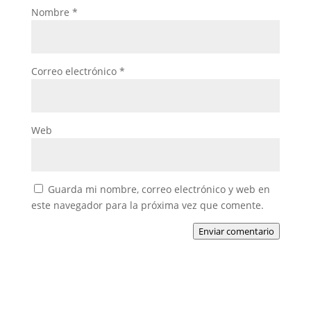
Nombre
*
Correo electrónico
*
Web
Guarda mi nombre, correo electrónico y web en
este navegador para la próxima vez que comente.
Enviar comentario