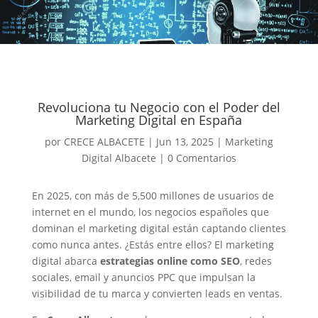
Revoluciona tu Negocio con el Poder del
Marketing Digital en España
por
CRECE ALBACETE
|
Jun 13, 2025
|
Marketing
Digital Albacete
|
0 Comentarios
En 2025, con más de 5,500 millones de usuarios de
internet en el mundo, los negocios españoles que
dominan el marketing digital están captando clientes
como nunca antes. ¿Estás entre ellos? El marketing
digital abarca
estrategias online como SEO
, redes
sociales, email y anuncios PPC que impulsan la
visibilidad de tu marca y convierten leads en ventas.