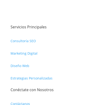
Servicios Principales
Consultoría SEO
Marketing Digital
Diseño Web
Estrategias Personalizadas
Conéctate con Nosotros
Contáctanos