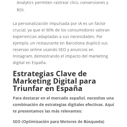
Analytics permiten rastrear clics, conversiones y
ROI.
La personalización impulsada por IA es un factor
crucial, ya que el 90% de los consumidores valoran
experiencias adaptadas a sus necesidades. Por
ejemplo, un restaurante en Barcelona duplicó sus
reservas online usando SEO y anuncios en
Instagram, demostrando el impacto del marketing
digital en España.
Estrategias Clave de
Marketing Digital para
Triunfar en España
Para destacar en el mercado español, necesitas una
combinación de estrategias digitales efectivas. Aquí
te presentamos las más relevantes:
SEO (Optimización para Motores de Búsqueda)