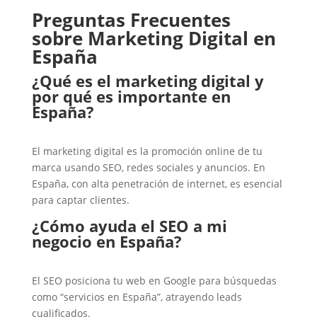
Preguntas Frecuentes
sobre Marketing Digital en
España
¿Qué es el marketing digital y
por qué es importante en
España?
El marketing digital es la promoción online de tu
marca usando SEO, redes sociales y anuncios. En
España, con alta penetración de internet, es esencial
para captar clientes.
¿Cómo ayuda el SEO a mi
negocio en España?
El SEO posiciona tu web en Google para búsquedas
como “servicios en España”, atrayendo leads
cualificados.