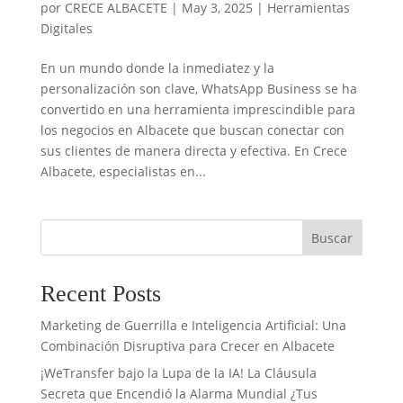
por
CRECE ALBACETE
|
May 3, 2025
|
Herramientas
Digitales
En un mundo donde la inmediatez y la
personalización son clave, WhatsApp Business se ha
convertido en una herramienta imprescindible para
los negocios en Albacete que buscan conectar con
sus clientes de manera directa y efectiva. En Crece
Albacete, especialistas en...
Buscar
Recent Posts
Marketing de Guerrilla e Inteligencia Artificial: Una
Combinación Disruptiva para Crecer en Albacete
¡WeTransfer bajo la Lupa de la IA! La Cláusula
Secreta que Encendió la Alarma Mundial ¿Tus