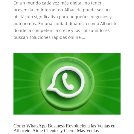
En un mundo cada vez más digital, no tener
presencia en Internet en Albacete puede ser un
obstáculo significativo para pequeños negocios y
autónomos. En una ciudad dinámica como Albacete,
donde la competencia crece y los consumidores
buscan soluciones rápidas online,...
Cómo WhatsApp Business Revoluciona las Ventas en
Albacete: Atrae Clientes y Cierra Más Ventas