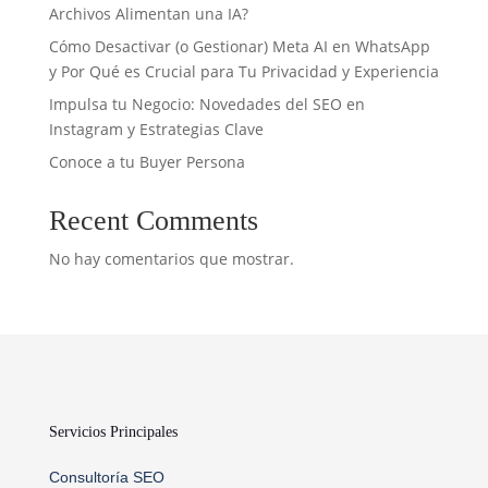
Archivos Alimentan una IA?
Cómo Desactivar (o Gestionar) Meta AI en WhatsApp
y Por Qué es Crucial para Tu Privacidad y Experiencia
Impulsa tu Negocio: Novedades del SEO en
Instagram y Estrategias Clave
Conoce a tu Buyer Persona
Recent Comments
No hay comentarios que mostrar.
Servicios Principales
Consultoría SEO