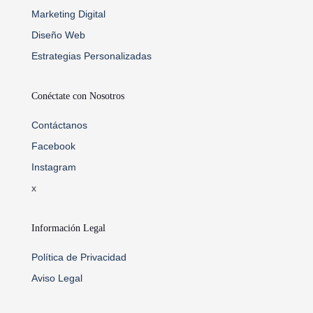
Marketing Digital
Diseño Web
Estrategias Personalizadas
Conéctate con Nosotros
Contáctanos
Facebook
Instagram
x
Información Legal
Política de Privacidad
Aviso Legal