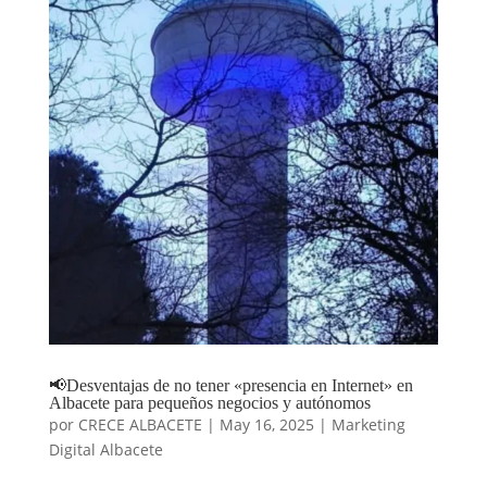
📢Desventajas de no tener «presencia en Internet» en
Albacete para pequeños negocios y autónomos
por
CRECE ALBACETE
|
May 16, 2025
|
Marketing
Digital Albacete