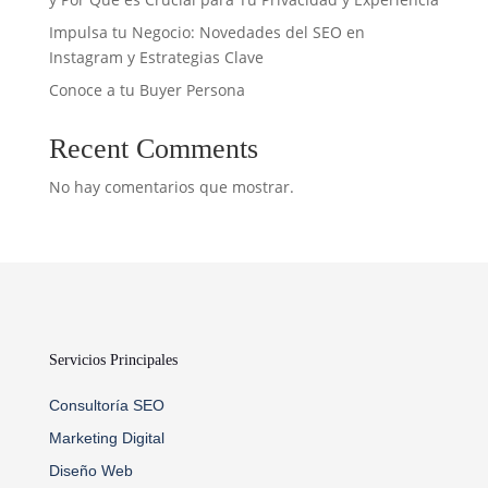
Impulsa tu Negocio: Novedades del SEO en
Instagram y Estrategias Clave
Conoce a tu Buyer Persona
Recent Comments
No hay comentarios que mostrar.
Servicios Principales
Consultoría SEO
Marketing Digital
Diseño Web