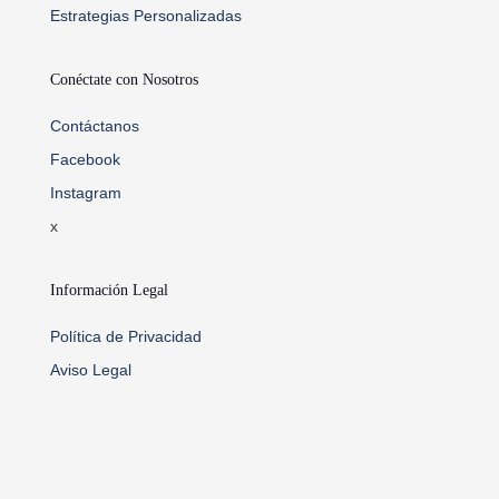
Estrategias Personalizadas
Conéctate con Nosotros
Contáctanos
Facebook
Instagram
x
Información Legal
Política de Privacidad
Aviso Legal