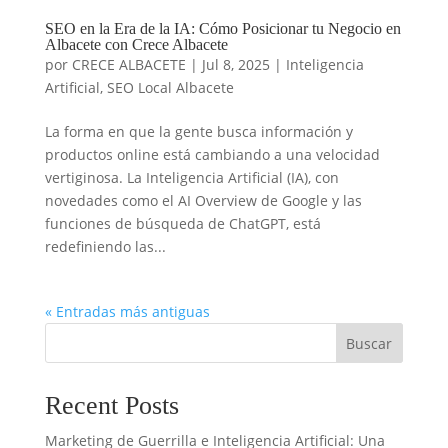
SEO en la Era de la IA: Cómo Posicionar tu Negocio en
Albacete con Crece Albacete
por
CRECE ALBACETE
|
Jul 8, 2025
|
Inteligencia
Artificial
,
SEO Local Albacete
La forma en que la gente busca información y
productos online está cambiando a una velocidad
vertiginosa. La Inteligencia Artificial (IA), con
novedades como el AI Overview de Google y las
funciones de búsqueda de ChatGPT, está
redefiniendo las...
« Entradas más antiguas
Buscar
Recent Posts
Marketing de Guerrilla e Inteligencia Artificial: Una