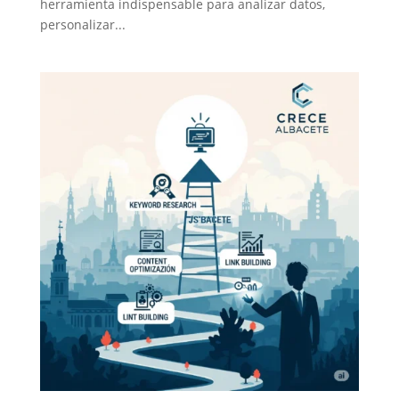
herramienta indispensable para analizar datos,
personalizar...