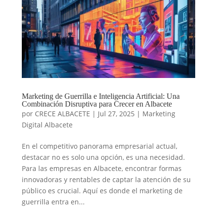
Marketing de Guerrilla e Inteligencia Artificial: Una
Combinación Disruptiva para Crecer en Albacete
por
CRECE ALBACETE
|
Jul 27, 2025
|
Marketing
Digital Albacete
En el competitivo panorama empresarial actual,
destacar no es solo una opción, es una necesidad.
Para las empresas en Albacete, encontrar formas
innovadoras y rentables de captar la atención de su
público es crucial. Aquí es donde el marketing de
guerrilla entra en...