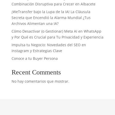
Combinación Disruptiva para Crecer en Albacete
¡WeTransfer bajo la Lupa de la IA! La Cláusula
Secreta que Encendió la Alarma Mundial ¿Tus
Archivos Alimentan una IA?
Cómo Desactivar (o Gestionar) Meta AI en WhatsApp
y Por Qué es Crucial para Tu Privacidad y Experiencia
Impulsa tu Negocio: Novedades del SEO en
Instagram y Estrategias Clave
Conoce a tu Buyer Persona
Recent Comments
No hay comentarios que mostrar.