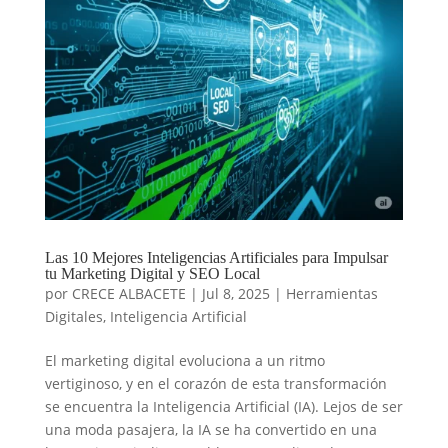
Las 10 Mejores Inteligencias Artificiales para Impulsar
tu Marketing Digital y SEO Local
por
CRECE ALBACETE
|
Jul 8, 2025
|
Herramientas
Digitales
,
Inteligencia Artificial
El marketing digital evoluciona a un ritmo
vertiginoso, y en el corazón de esta transformación
se encuentra la Inteligencia Artificial (IA). Lejos de ser
una moda pasajera, la IA se ha convertido en una