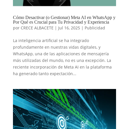
Cómo Desactivar (o Gestionar) Meta AI en WhatsApp y
Por Qué es Crucial para Tu Privacidad y Experiencia
por
CRECE ALBACETE
|
Jul 16, 2025
|
Publicidad
La inteligencia artificial se ha integrado
profundamente en nuestras vidas digitales, y
WhatsApp, una de las aplicaciones de mensajería
más utilizadas del mundo, no es una excepción. La
reciente incorporación de Meta AI en la plataforma
ha generado tanto expectación...