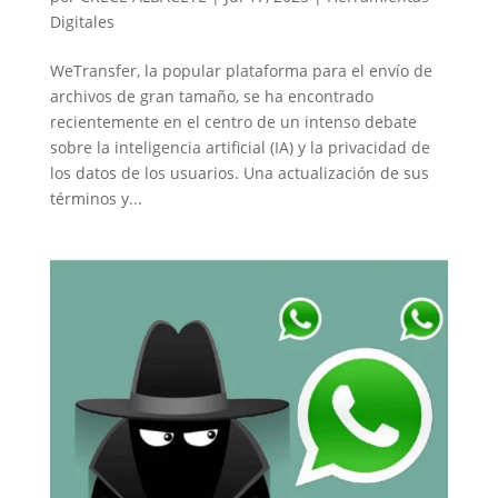
Digitales
WeTransfer, la popular plataforma para el envío de
archivos de gran tamaño, se ha encontrado
recientemente en el centro de un intenso debate
sobre la inteligencia artificial (IA) y la privacidad de
los datos de los usuarios. Una actualización de sus
términos y...