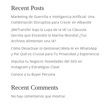
Recent Posts
Marketing de Guerrilla e Inteligencia Artificial: Una
Combinación Disruptiva para Crecer en Albacete
¡WeTransfer bajo la Lupa de la IA! La Cláusula
Secreta que Encendió la Alarma Mundial ¿Tus
Archivos Alimentan una IA?
Cómo Desactivar (o Gestionar) Meta AI en WhatsApp
y Por Qué es Crucial para Tu Privacidad y Experiencia
Impulsa tu Negocio: Novedades del SEO en
Instagram y Estrategias Clave
Conoce a tu Buyer Persona
Recent Comments
No hay comentarios que mostrar.