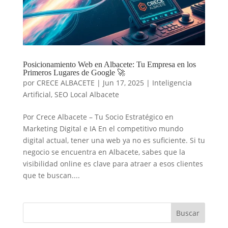
Posicionamiento Web en Albacete: Tu Empresa en los
Primeros Lugares de Google 🚀
por
CRECE ALBACETE
|
Jun 17, 2025
|
Inteligencia
Artificial
,
SEO Local Albacete
Por Crece Albacete – Tu Socio Estratégico en
Marketing Digital e IA En el competitivo mundo
digital actual, tener una web ya no es suficiente. Si tu
negocio se encuentra en Albacete, sabes que la
visibilidad online es clave para atraer a esos clientes
que te buscan....
Buscar