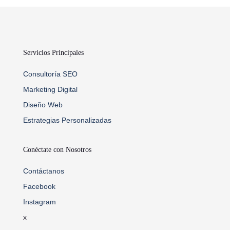
Servicios Principales
Consultoría SEO
Marketing Digital
Diseño Web
Estrategias Personalizadas
Conéctate con Nosotros
Contáctanos
Facebook
Instagram
x