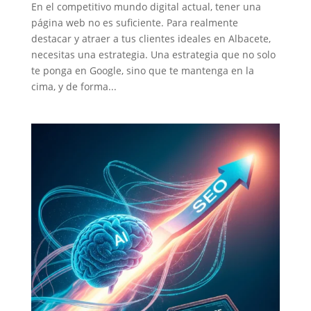
En el competitivo mundo digital actual, tener una
página web no es suficiente. Para realmente
destacar y atraer a tus clientes ideales en Albacete,
necesitas una estrategia. Una estrategia que no solo
te ponga en Google, sino que te mantenga en la
cima, y de forma...