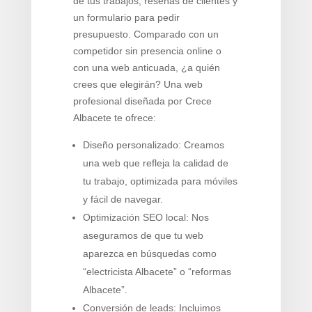
de tus trabajos, reseñas de clientes y
un formulario para pedir
presupuesto. Comparado con un
competidor sin presencia online o
con una web anticuada, ¿a quién
crees que elegirán? Una web
profesional diseñada por Crece
Albacete te ofrece:
Diseño personalizado: Creamos
una web que refleja la calidad de
tu trabajo, optimizada para móviles
y fácil de navegar.
Optimización SEO local: Nos
aseguramos de que tu web
aparezca en búsquedas como
“electricista Albacete” o “reformas
Albacete”.
Conversión de leads: Incluimos