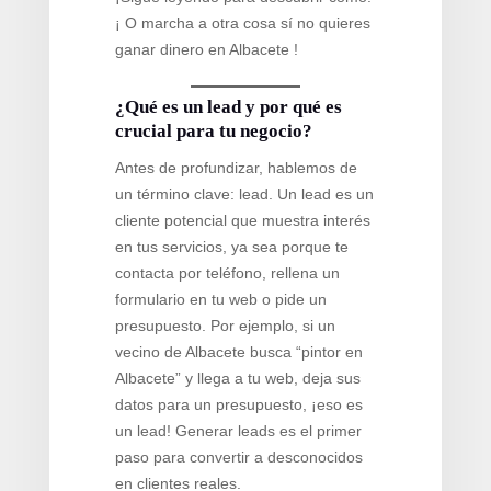
¡ O marcha a otra cosa sí no quieres
ganar dinero en Albacete !
¿Qué es un lead y por qué es
crucial para tu negocio?
Antes de profundizar, hablemos de
un término clave: lead. Un lead es un
cliente potencial que muestra interés
en tus servicios, ya sea porque te
contacta por teléfono, rellena un
formulario en tu web o pide un
presupuesto. Por ejemplo, si un
vecino de Albacete busca “pintor en
Albacete” y llega a tu web, deja sus
datos para un presupuesto, ¡eso es
un lead! Generar leads es el primer
paso para convertir a desconocidos
en clientes reales.