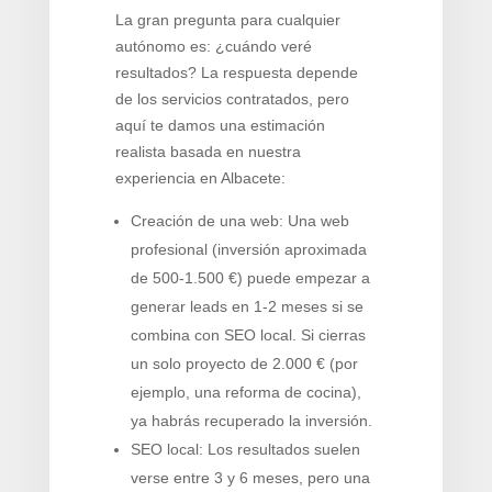
La gran pregunta para cualquier
autónomo es: ¿cuándo veré
resultados? La respuesta depende
de los servicios contratados, pero
aquí te damos una estimación
realista basada en nuestra
experiencia en Albacete:
Creación de una web: Una web
profesional (inversión aproximada
de 500-1.500 €) puede empezar a
generar leads en 1-2 meses si se
combina con SEO local. Si cierras
un solo proyecto de 2.000 € (por
ejemplo, una reforma de cocina),
ya habrás recuperado la inversión.
SEO local: Los resultados suelen
verse entre 3 y 6 meses, pero una