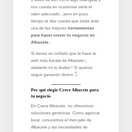
nos cuesta en ocasiones verle el
valor adecuado , pero en poco
tiempo te dás cuenta que estás ante
una de las mejores
herramientas
para hacer crecer tu negocio en
Albacete .
Sí tienes un cuñado que te hace la
web más barata de Albacete ¡
adelante no lo dudes ! Sí quieres
seguir ganando dinero 👇
Por qué elegir Crece Albacete para
tu negocio
En Crece Albacete, no ofrecemos
soluciones genéricas. Como agencia
local, conocemos el mercado de
Albacete y las necesidades de