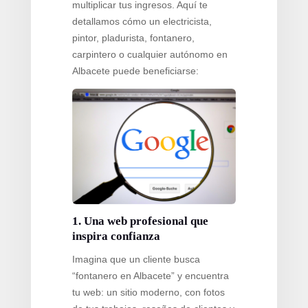
multiplicar tus ingresos. Aquí te
detallamos cómo un electricista,
pintor, pladurista, fontanero,
carpintero o cualquier autónomo en
Albacete puede beneficiarse:
1. Una web profesional que
inspira confianza
Imagina que un cliente busca
“fontanero en Albacete” y encuentra
tu web: un sitio moderno, con fotos