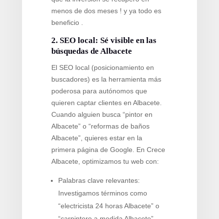
menos de dos meses ! y ya todo es
beneficio .
2. SEO local: Sé visible en las
búsquedas de Albacete
El SEO local (posicionamiento en
buscadores) es la herramienta más
poderosa para autónomos que
quieren captar clientes en Albacete.
Cuando alguien busca “pintor en
Albacete” o “reformas de baños
Albacete”, quieres estar en la
primera página de Google. En Crece
Albacete, optimizamos tu web con:
Palabras clave relevantes:
Investigamos términos como
“electricista 24 horas Albacete” o
“carpintero a medida Albacete”