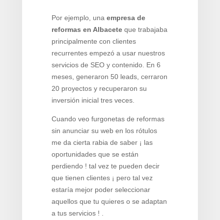
Por ejemplo, una
empresa de
reformas en Albacete
que trabajaba
principalmente con clientes
recurrentes empezó a usar nuestros
servicios de SEO y contenido. En 6
meses, generaron 50 leads, cerraron
20 proyectos y recuperaron su
inversión inicial tres veces.
Cuando veo furgonetas de reformas
sin anunciar su web en los rótulos
me da cierta rabia de saber ¡ las
oportunidades que se están
perdiendo ! tal vez te pueden decir
que tienen clientes ¡ pero tal vez
estaría mejor poder seleccionar
aquellos que tu quieres o se adaptan
a tus servicios ! .