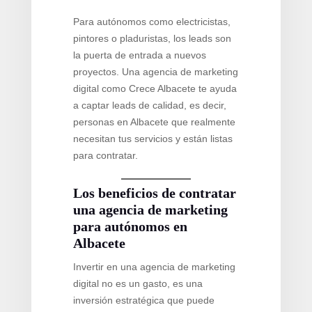
Para autónomos como electricistas,
pintores o pladuristas, los leads son
la puerta de entrada a nuevos
proyectos. Una agencia de marketing
digital como Crece Albacete te ayuda
a captar leads de calidad, es decir,
personas en Albacete que realmente
necesitan tus servicios y están listas
para contratar.
Los beneficios de contratar
una agencia de marketing
para autónomos en
Albacete
Invertir en una agencia de marketing
digital no es un gasto, es una
inversión estratégica que puede