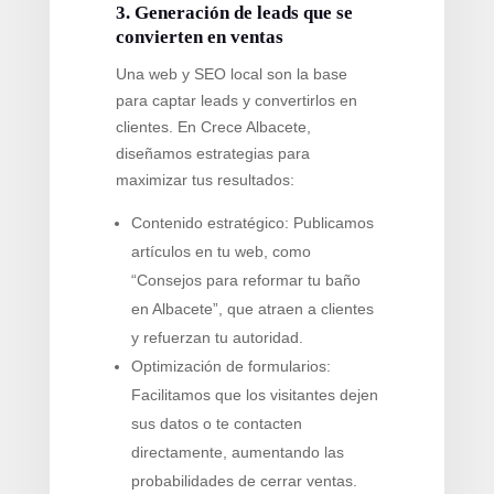
3. Generación de leads que se
convierten en ventas
Una web y SEO local son la base
para captar leads y convertirlos en
clientes. En Crece Albacete,
diseñamos estrategias para
maximizar tus resultados:
Contenido estratégico: Publicamos
artículos en tu web, como
“Consejos para reformar tu baño
en Albacete”, que atraen a clientes
y refuerzan tu autoridad.
Optimización de formularios:
Facilitamos que los visitantes dejen
sus datos o te contacten
directamente, aumentando las
probabilidades de cerrar ventas.