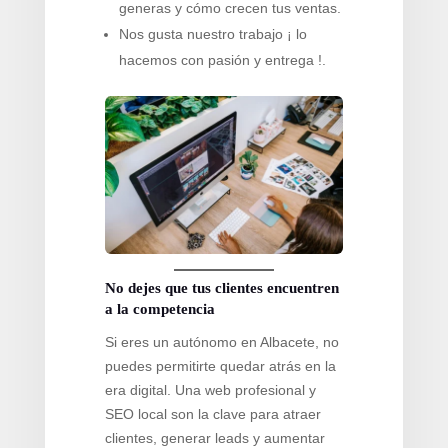
generas y cómo crecen tus ventas.
Nos gusta nuestro trabajo ¡ lo
hacemos con pasión y entrega !.
No dejes que tus clientes encuentren
a la competencia
Si eres un autónomo en Albacete, no
puedes permitirte quedar atrás en la
era digital. Una web profesional y
SEO local son la clave para atraer
clientes, generar leads y aumentar