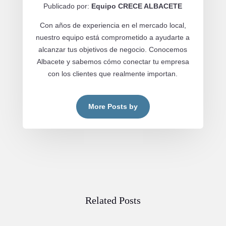
Publicado por:
Equipo CRECE ALBACETE
Con años de experiencia en el mercado local,
nuestro equipo está comprometido a ayudarte a
alcanzar tus objetivos de negocio. Conocemos
Albacete y sabemos cómo conectar tu empresa
con los clientes que realmente importan.
More Posts by
Related Posts