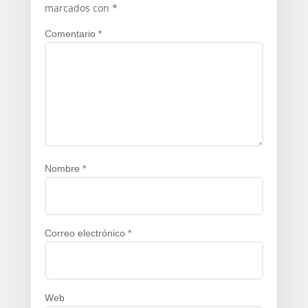
marcados con
*
Comentario
*
Nombre
*
Correo electrónico
*
Web