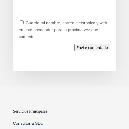
Guarda mi nombre, correo electrónico y web
en este navegador para la próxima vez que
comente.
Enviar comentario
Servicios Principales
Consultoría SEO