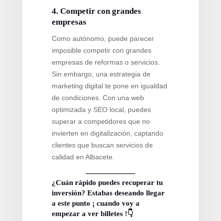
4. Competir con grandes
empresas
Como autónomo, puede parecer
imposible competir con grandes
empresas de reformas o servicios.
Sin embargo, una estrategia de
marketing digital te pone en igualdad
de condiciones. Con una web
optimizada y SEO local, puedes
superar a competidores que no
invierten en digitalización, captando
clientes que buscan servicios de
calidad en Albacete.
¿Cuán rápido puedes recuperar tu
inversión? Estabas deseando llegar
a este punto ¡ cuando voy a
empezar a ver billetes !👇