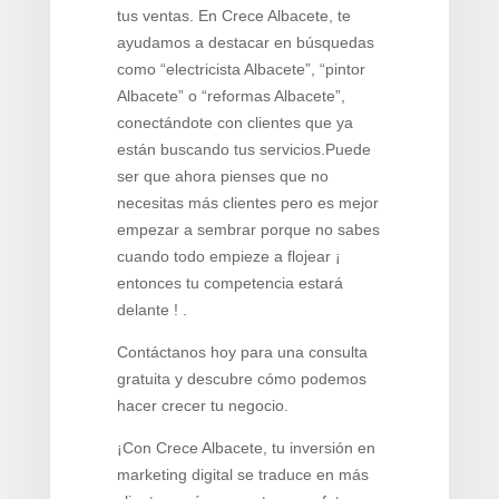
tus ventas. En Crece Albacete, te
ayudamos a destacar en búsquedas
como “electricista Albacete”, “pintor
Albacete” o “reformas Albacete”,
conectándote con clientes que ya
están buscando tus servicios.Puede
ser que ahora pienses que no
necesitas más clientes pero es mejor
empezar a sembrar porque no sabes
cuando todo empieze a flojear ¡
entonces tu competencia estará
delante ! .
Contáctanos hoy para una consulta
gratuita y descubre cómo podemos
hacer crecer tu negocio.
¡Con Crece Albacete, tu inversión en
marketing digital se traduce en más