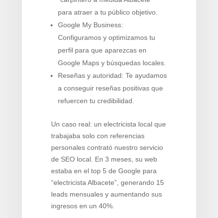
para atraer a tu público objetivo.
Google My Business:
Configuramos y optimizamos tu
perfil para que aparezcas en
Google Maps y búsquedas locales.
Reseñas y autoridad: Te ayudamos
a conseguir reseñas positivas que
refuercen tu credibilidad.
Un caso real: un electricista local que
trabajaba solo con referencias
personales contrató nuestro servicio
de SEO local. En 3 meses, su web
estaba en el top 5 de Google para
“electricista Albacete”, generando 15
leads mensuales y aumentando sus
ingresos en un 40%.