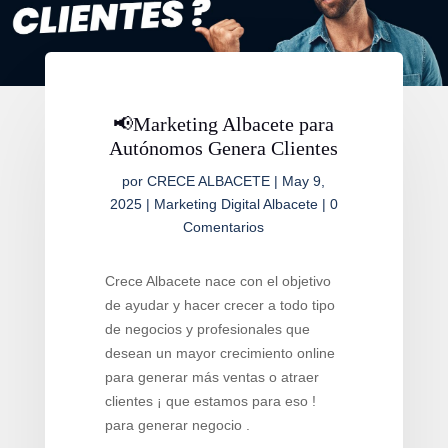
📢Marketing Albacete para
Autónomos Genera Clientes
por
CRECE ALBACETE
|
May 9,
2025
|
Marketing Digital Albacete
|
0
Comentarios
Crece Albacete nace con el objetivo
de ayudar y hacer crecer a todo tipo
de negocios y profesionales que
desean un mayor crecimiento online
para generar más ventas o atraer
clientes ¡ que estamos para eso !
para generar negocio .