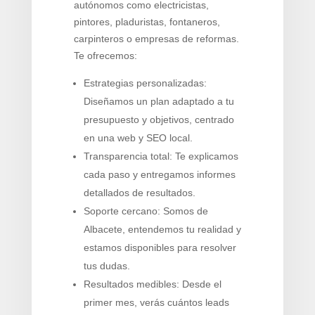
autónomos como electricistas,
pintores, pladuristas, fontaneros,
carpinteros o empresas de reformas.
Te ofrecemos:
Estrategias personalizadas:
Diseñamos un plan adaptado a tu
presupuesto y objetivos, centrado
en una web y SEO local.
Transparencia total: Te explicamos
cada paso y entregamos informes
detallados de resultados.
Soporte cercano: Somos de
Albacete, entendemos tu realidad y
estamos disponibles para resolver
tus dudas.
Resultados medibles: Desde el
primer mes, verás cuántos leads