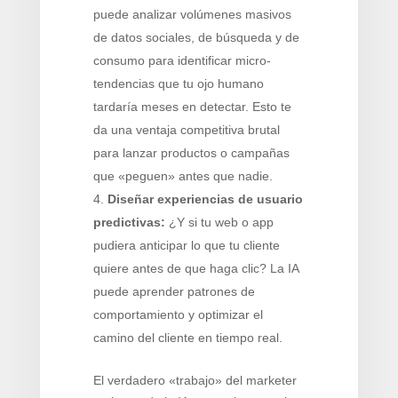
puede analizar volúmenes masivos
de datos sociales, de búsqueda y de
consumo para identificar micro-
tendencias que tu ojo humano
tardaría meses en detectar. Esto te
da una ventaja competitiva brutal
para lanzar productos o campañas
que «peguen» antes que nadie.
Diseñar experiencias de usuario
predictivas:
¿Y si tu web o app
pudiera anticipar lo que tu cliente
quiere antes de que haga clic? La IA
puede aprender patrones de
comportamiento y optimizar el
camino del cliente en tiempo real.
El verdadero «trabajo» del marketer