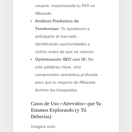
usuario, maximizando tu ROI en
Albacete.
Análisis Predictivo de
Tendencias:
Te ayudamos a
anticiparte al mercado,
identificando oportunidades y
nichos antes de que se saturen.
Optimización SEO con IA:
No
solo palabras clave, sino
comprensión semántica profunda
para que tu negocio de Albacete
domine las búsquedas.
Casos de Uso «Atrevidos» que Ya
Estamos Explorando (y Tú
Deberías)
Imagina esto: