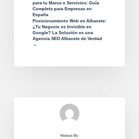
para tu Marca o Servicios: Guía
Completa para Empresas en
España
Posicionamiento Web en Albacete:
¿Tu Negocio es Invisible en
Google? La Solución es una
Agencia SEO Albacete de Verdad
→
Written By