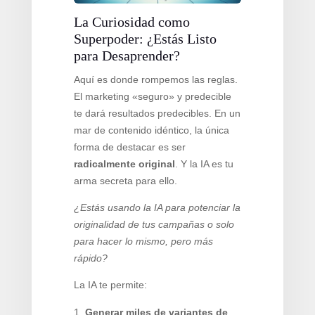
La Curiosidad como
Superpoder: ¿Estás Listo
para Desaprender?
Aquí es donde rompemos las reglas.
El marketing «seguro» y predecible
te dará resultados predecibles. En un
mar de contenido idéntico, la única
forma de destacar es ser
radicalmente original
. Y la IA es tu
arma secreta para ello.
¿Estás usando la IA para potenciar la
originalidad de tus campañas o solo
para hacer lo mismo, pero más
rápido?
La IA te permite:
Generar miles de variantes de