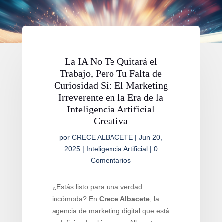
La IA No Te Quitará el
Trabajo, Pero Tu Falta de
Curiosidad Sí: El Marketing
Irreverente en la Era de la
Inteligencia Artificial
Creativa
por
CRECE ALBACETE
|
Jun 20,
2025
|
Inteligencia Artificial
|
0
Comentarios
¿Estás listo para una verdad
incómoda? En
Crece Albacete
, la
agencia de marketing digital que está