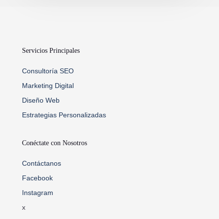
Servicios Principales
Consultoría SEO
Marketing Digital
Diseño Web
Estrategias Personalizadas
Conéctate con Nosotros
Contáctanos
Facebook
Instagram
x