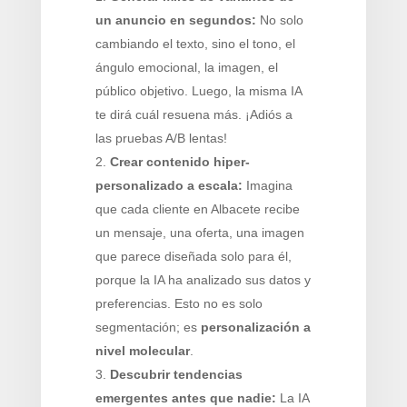
un anuncio en segundos:
No solo
cambiando el texto, sino el tono, el
ángulo emocional, la imagen, el
público objetivo. Luego, la misma IA
te dirá cuál resuena más. ¡Adiós a
las pruebas A/B lentas!
Crear contenido hiper-
personalizado a escala:
Imagina
que cada cliente en Albacete recibe
un mensaje, una oferta, una imagen
que parece diseñada solo para él,
porque la IA ha analizado sus datos y
preferencias. Esto no es solo
segmentación; es
personalización a
nivel molecular
.
Descubrir tendencias
emergentes antes que nadie:
La IA