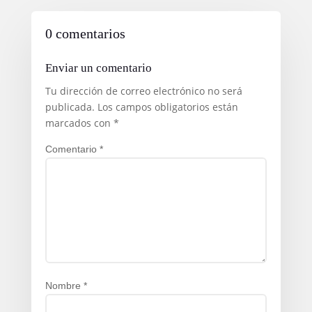
0 comentarios
Enviar un comentario
Tu dirección de correo electrónico no será
publicada.
Los campos obligatorios están
marcados con
*
Comentario
*
Nombre
*