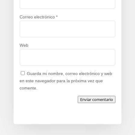
Correo electrónico
*
Web
Guarda mi nombre, correo electrónico y web
en este navegador para la próxima vez que
comente.
Enviar comentario