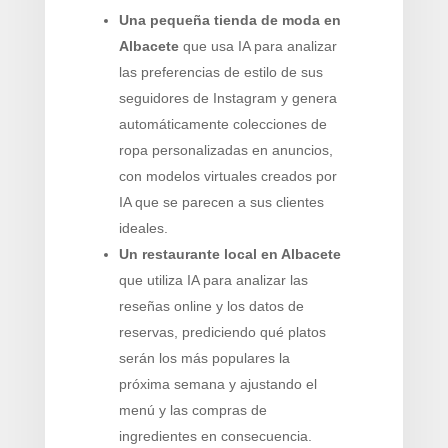
Una pequeña tienda de moda en
Albacete
que usa IA para analizar
las preferencias de estilo de sus
seguidores de Instagram y genera
automáticamente colecciones de
ropa personalizadas en anuncios,
con modelos virtuales creados por
IA que se parecen a sus clientes
ideales.
Un restaurante local en Albacete
que utiliza IA para analizar las
reseñas online y los datos de
reservas, prediciendo qué platos
serán los más populares la
próxima semana y ajustando el
menú y las compras de
ingredientes en consecuencia.