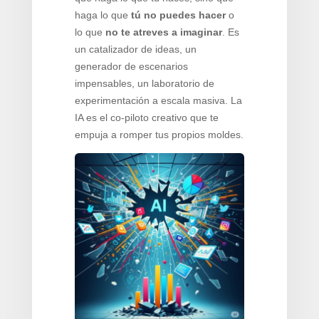
haga lo que
tú no puedes hacer
o
lo que
no te atreves a imaginar
. Es
un catalizador de ideas, un
generador de escenarios
impensables, un laboratorio de
experimentación a escala masiva. La
IA es el co-piloto creativo que te
empuja a romper tus propios moldes.