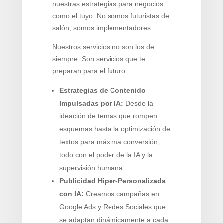
nuestras estrategias para negocios
como el tuyo. No somos futuristas de
salón; somos implementadores.
Nuestros servicios no son los de
siempre. Son servicios que te
preparan para el futuro:
Estrategias de Contenido
Impulsadas por IA:
Desde la
ideación de temas que rompen
esquemas hasta la optimización de
textos para máxima conversión,
todo con el poder de la IA y la
supervisión humana.
Publicidad Hiper-Personalizada
con IA:
Creamos campañas en
Google Ads y Redes Sociales que
se adaptan dinámicamente a cada