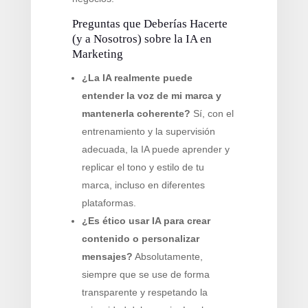
Preguntas que Deberías Hacerte
(y a Nosotros) sobre la IA en
Marketing
¿La IA realmente puede
entender la voz de mi marca y
mantenerla coherente?
Sí, con el
entrenamiento y la supervisión
adecuada, la IA puede aprender y
replicar el tono y estilo de tu
marca, incluso en diferentes
plataformas.
¿Es ético usar IA para crear
contenido o personalizar
mensajes?
Absolutamente,
siempre que se use de forma
transparente y respetando la