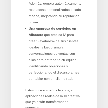
Además, genera automáticamente
respuestas personalizadas a cada
reseña, mejorando su reputación
online.
Una empresa de servicios en
Albacete
que emplea IA para
crear «avatares» de sus clientes
ideales, y luego simula
conversaciones de ventas con
ellos para entrenar a su equipo,
identificando objeciones y
perfeccionando el discurso antes
de hablar con un cliente real.
Estos no son sueños lejanos; son
aplicaciones reales de la IA creativa
que ya están transformando
negocios.