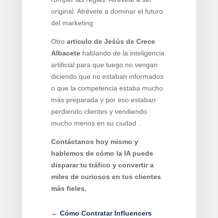
original. Atrévete a dominar el futuro
del marketing.
Otro
articulo de Jeśús de Crece
Albacete
hablando de la inteligencia
artificial para que luego no vengan
diciendo que no estaban informados
o que la competencia estaba mucho
más preparada y por eso estaban
perdiendo clientes y vendiendo
mucho menos en su ciudad .
Contáctanos hoy mismo y
hablemos de cómo la IA puede
disparar tu tráfico y convertir a
miles de curiosos en tus clientes
más fieles.
←
Cómo Contratar Influencers