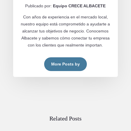
Publicado por:
Equipo CRECE ALBACETE
Con años de experiencia en el mercado local,
nuestro equipo está comprometido a ayudarte a
alcanzar tus objetivos de negocio. Conocemos
Albacete y sabemos cómo conectar tu empresa
con los clientes que realmente importan.
More Posts by
Related Posts